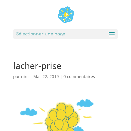
Sélectionner une page
lacher-prise
par
nini
|
Mar 22, 2019
|
0 commentaires